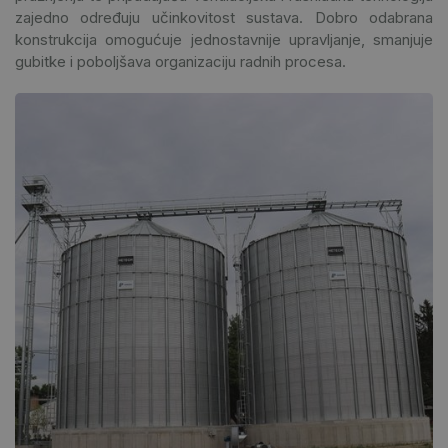
zajedno određuju učinkovitost sustava. Dobro odabrana
konstrukcija omogućuje jednostavnije upravljanje, smanjuje
gubitke i poboljšava organizaciju radnih procesa.