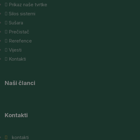
Prikaz naše tvrtke
Silos sistemi
Sušara
Prečistač
Rerefence
Vijesti
Kontakti
Naši članci
Kontakti
kontakti