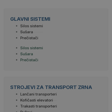
GLAVNI SISTEMI
Silos sistemi
Sušara
Prečistači
Silos sistemi
Sušara
Prečistači
STROJEVI ZA TRANSPORT ZRNA
Lančani transporteri
Kofičasti elevatori
Trakasti transporteri