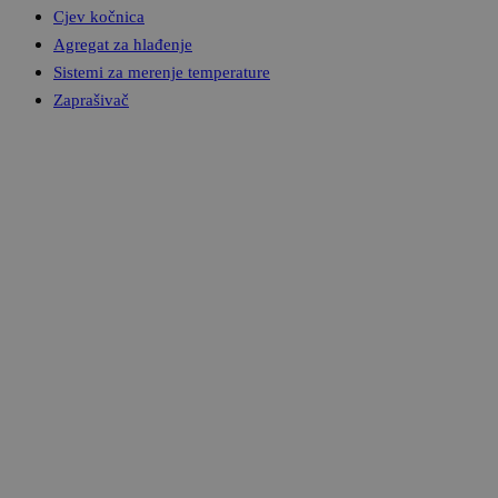
Cjev kočnica
Agregat za hlađenje
Sistemi za merenje temperature
Zaprašivač