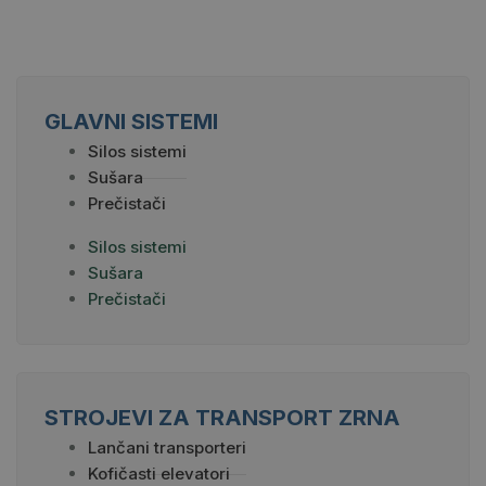
GLAVNI SISTEMI
Silos sistemi
Sušara
Prečistači
Silos sistemi
Sušara
Prečistači
STROJEVI ZA TRANSPORT ZRNA
Lančani transporteri
Kofičasti elevatori