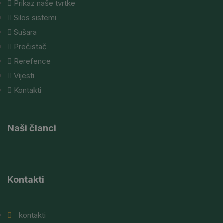
Prikaz naše tvrtke
Silos sistemi
Sušara
Prečistač
Rerefence
Vijesti
Kontakti
Naši članci
Kontakti
kontakti