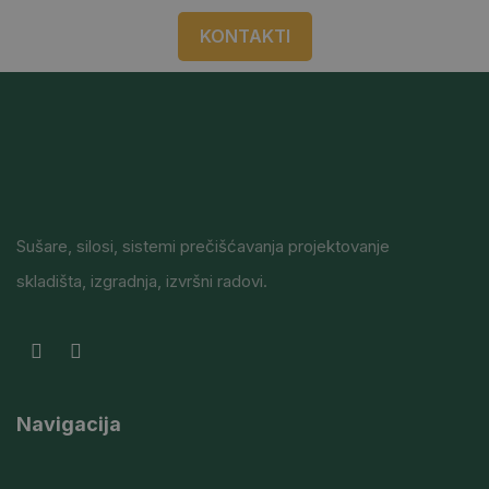
KONTAKTI
Sušare, silosi, sistemi prečišćavanja projektovanje
skladišta, izgradnja, izvršni radovi.
Navigacija