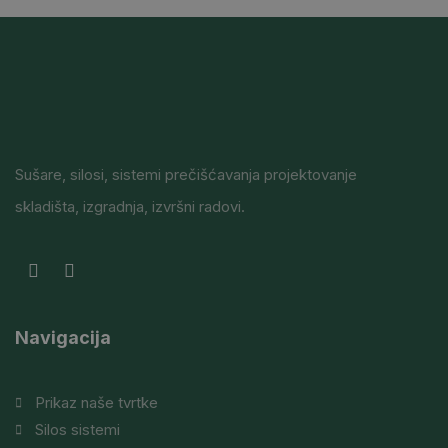
Sušare, silosi, sistemi prečišćavanja projektovanje
skladišta, izgradnja, izvršni radovi.
Navigacija
Prikaz naše tvrtke
Silos sistemi