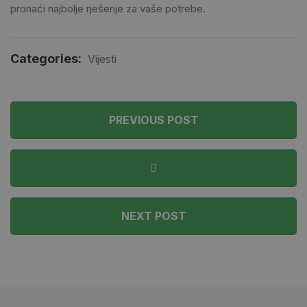
pronaći najbolje rješenje za vaše potrebe.
Categories:
Vijesti
PREVIOUS POST
NEXT POST