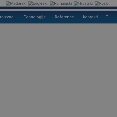
roizvodi
Tehnologija
Reference
Kontakti