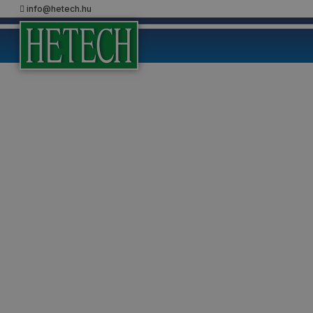
info@hetech.hu